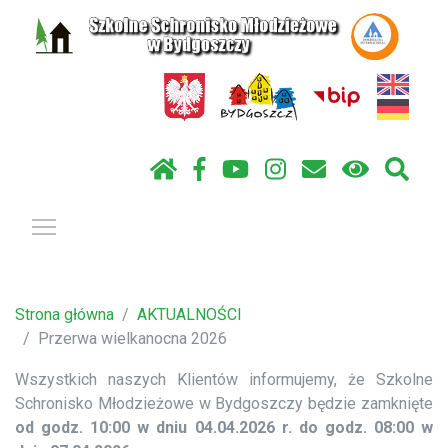
Pokaż / ukryj menu
Strona główna
AKTUALNOŚCI
Przerwa wielkanocna 2026
Wszystkich naszych Klientów informujemy, że Szkolne
Schronisko Młodzieżowe w Bydgoszczy będzie zamknięte
od godz. 10:00 w dniu 04.04.2026 r. do godz. 08:00 w