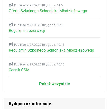
Publikacja: 28.09.2018r., godz. 11:55
Oferta Szkolnego Schroniska Młodzieżowego
Publikacja: 27.09.2018r., godz. 10:18
Regulamin rezerwacji
Publikacja: 27.09.2018r., godz. 10:15
Regulamin Szkolnego Schroniska Młodzieżowego
Publikacja: 27.09.2018r., godz. 10:10
Cennik SSM
Pokaż wszystkie
Bydgoszcz informuje