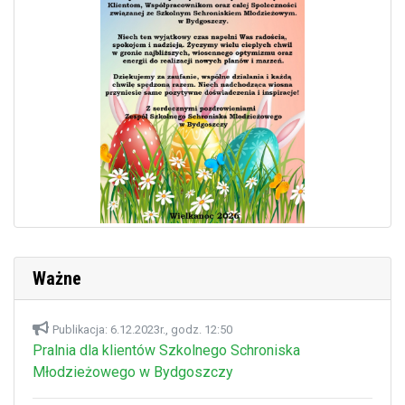
Ważne
Publikacja: 6.12.2023r., godz. 12:50
Pralnia dla klientów Szkolnego Schroniska
Młodzieżowego w Bydgoszczy