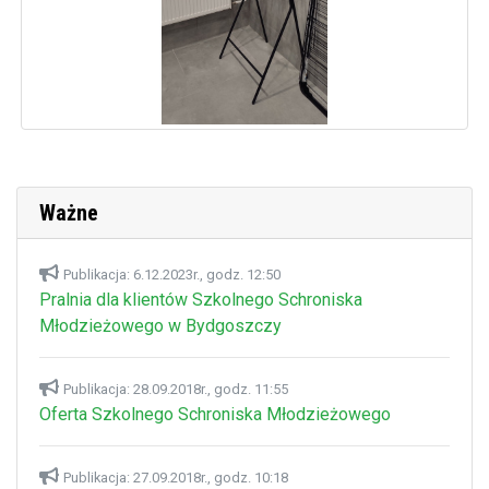
Ważne
Publikacja: 6.12.2023r., godz. 12:50
Pralnia dla klientów Szkolnego Schroniska
Młodzieżowego w Bydgoszczy
Publikacja: 28.09.2018r., godz. 11:55
Oferta Szkolnego Schroniska Młodzieżowego
Publikacja: 27.09.2018r., godz. 10:18