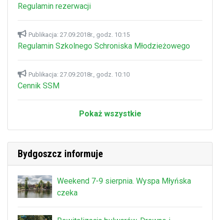
Regulamin rezerwacji
Publikacja: 27.09.2018r., godz. 10:15
Regulamin Szkolnego Schroniska Młodzieżowego
Publikacja: 27.09.2018r., godz. 10:10
Cennik SSM
Pokaż wszystkie
Bydgoszcz informuje
Weekend 7-9 sierpnia. Wyspa Młyńska
czeka